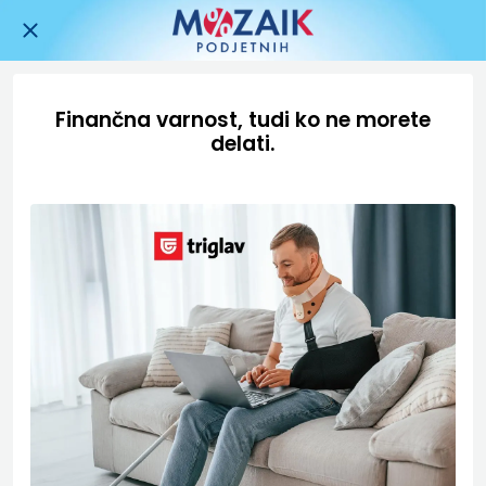
Finančna varnost, tudi ko ne morete
delati.